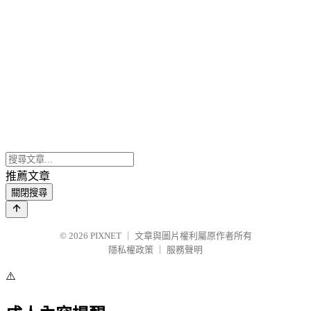
推薦文章
關閉搜尋
© 2026
PIXNET
｜
文章與圖片權利屬原作者所有
隱私權政策
｜
服務聲明
⚠️