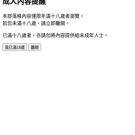
成人內容提醒
本部落格內容僅限年滿十八歲者瀏覽。
若您未滿十八歲，請立即離開。
已滿十八歲者，亦請勿將內容提供給未成年人士。
我已滿18歲
離開